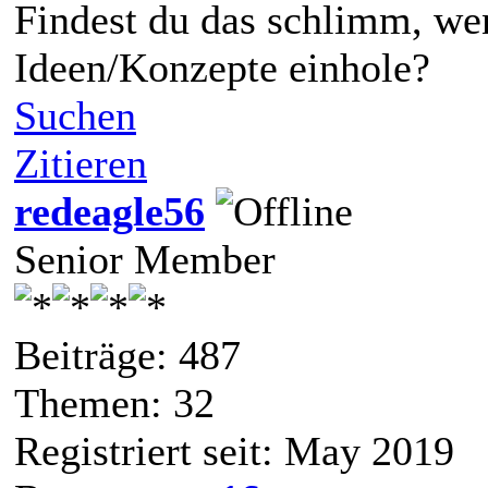
Findest du das schlimm, wen
Ideen/Konzepte einhole?
Suchen
Zitieren
redeagle56
Senior Member
Beiträge: 487
Themen: 32
Registriert seit: May 2019