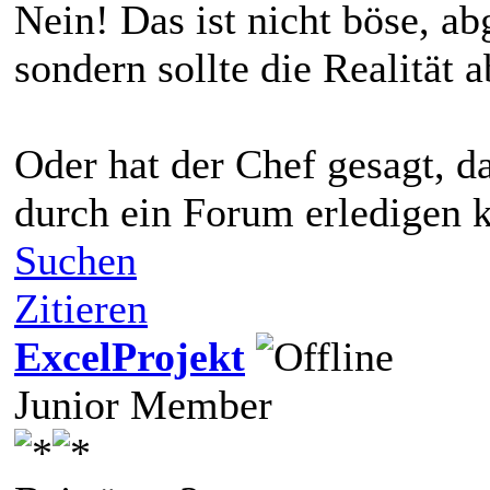
Nein! Das ist nicht böse, a
sondern sollte die Realität a
Oder hat der Chef gesagt, d
durch ein Forum erledigen 
Suchen
Zitieren
ExcelProjekt
Junior Member