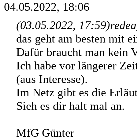
04.05.2022, 18:06
(03.05.2022, 17:59)
redea
das geht am besten mit 
Dafür braucht man kein
Ich habe vor längerer Zeit
(aus Interesse).
Im Netz gibt es die Erläu
Sieh es dir halt mal an.
MfG Günter