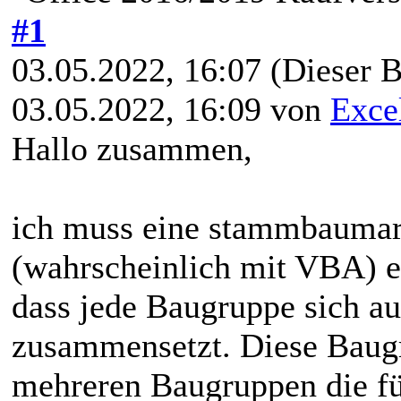
#1
03.05.2022, 16:07
(Dieser B
03.05.2022, 16:09 von
Exce
Hallo zusammen,
ich muss eine stammbaumart
(wahrscheinlich mit VBA) e
dass jede Baugruppe sich a
zusammensetzt. Diese Baugr
mehreren Baugruppen die f