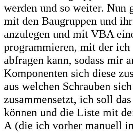
werden und so weiter. Nun 
mit den Baugruppen und ih
anzulegen und mit VBA ein
programmieren, mit der ich
abfragen kann, sodass mir a
Komponenten sich diese zus
aus welchen Schrauben sic
zusammensetzt, ich soll das
können und die Liste mit d
A (die ich vorher manuell i