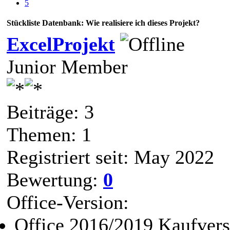
5
Stückliste Datenbank: Wie realisiere ich dieses Projekt?
ExcelProjekt
Junior Member
Beiträge: 3
Themen: 1
Registriert seit: May 2022
Bewertung:
0
Office-Version:
Office 2016/2019 Kaufvers