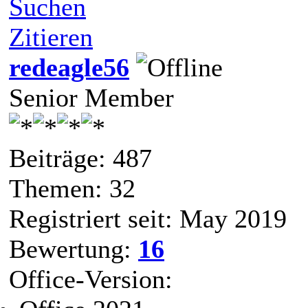
Suchen
Zitieren
redeagle56
Senior Member
Beiträge: 487
Themen: 32
Registriert seit: May 2019
Bewertung:
16
Office-Version: