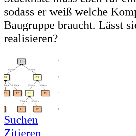
sodass er weiß welche Komp
Baugruppe braucht. Lässt si
realisieren?
Suchen
Zitieren