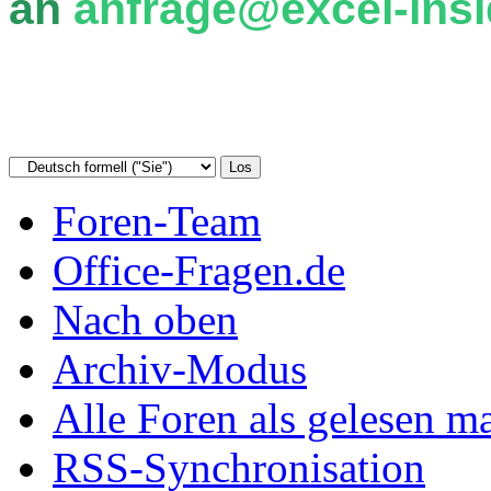
an
anfrage@excel-insi
Foren-Team
Office-Fragen.de
Nach oben
Archiv-Modus
Alle Foren als gelesen m
RSS-Synchronisation