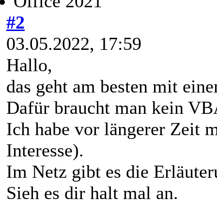
Office 2021
#2
03.05.2022, 17:59
Hallo,
das geht am besten mit ein
Dafür braucht man kein VB
Ich habe vor längerer Zeit m
Interesse).
Im Netz gibt es die Erläute
Sieh es dir halt mal an.