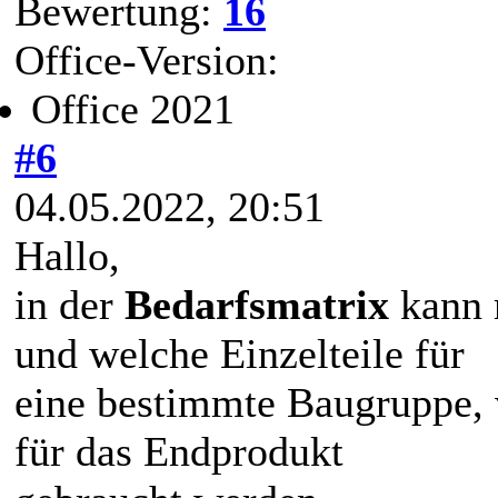
Bewertung:
16
Office-Version:
Office 2021
#6
04.05.2022, 20:51
Hallo,
in der
Bedarfsmatrix
kann 
und welche Einzelteile für
eine bestimmte Baugruppe,
für das Endprodukt