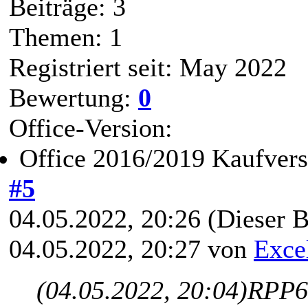
Beiträge: 3
Themen: 1
Registriert seit: May 2022
Bewertung:
0
Office-Version:
Office 2016/2019 Kaufvers
#5
04.05.2022, 20:26
(Dieser B
04.05.2022, 20:27 von
Exce
(04.05.2022, 20:04)
RPP6