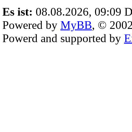
Es ist:
08.08.2026, 09:09
D
Powered by
MyBB
, © 200
Powerd and supported by
E