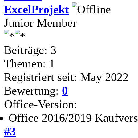
ExcelProjekt
Junior Member
Beiträge: 3
Themen: 1
Registriert seit: May 2022
Bewertung:
0
Office-Version:
Office 2016/2019 Kaufvers
#3