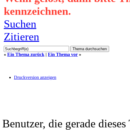
kennzeichnen.
Suchen
Zitieren
«
Ein Thema zurück
|
Ein Thema vor
»
Druckversion anzeigen
Benutzer, die gerade diese