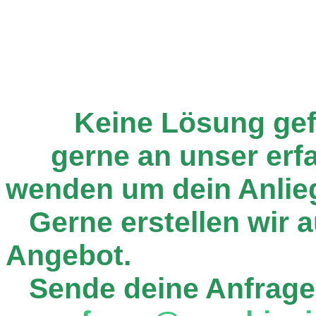
Keine Lösung ge
gerne an unser er
wenden um dein Anlie
Gerne erstellen wir au
Angebot.
Sende deine Anfrage