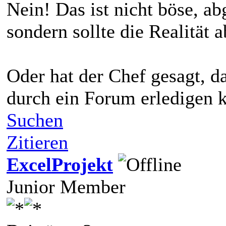
Nein! Das ist nicht böse, a
sondern sollte die Realität a
Oder hat der Chef gesagt, d
durch ein Forum erledigen 
Suchen
Zitieren
ExcelProjekt
Junior Member