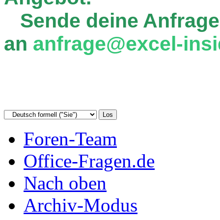
Sende deine Anfrage
an
anfrage@excel-insi
Foren-Team
Office-Fragen.de
Nach oben
Archiv-Modus