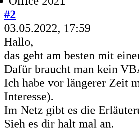
Office 2021
#2
03.05.2022, 17:59
Hallo,
das geht am besten mit ein
Dafür braucht man kein VB
Ich habe vor längerer Zeit m
Interesse).
Im Netz gibt es die Erläute
Sieh es dir halt mal an.