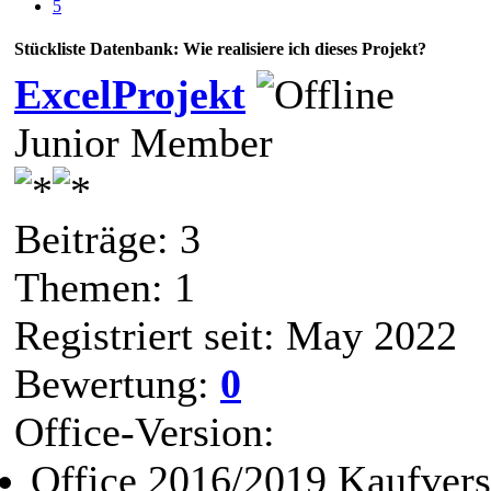
5
Stückliste Datenbank: Wie realisiere ich dieses Projekt?
ExcelProjekt
Junior Member
Beiträge: 3
Themen: 1
Registriert seit: May 2022
Bewertung:
0
Office-Version:
Office 2016/2019 Kaufvers