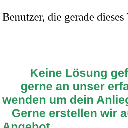
Benutzer, die gerade diese
Keine Lösung ge
gerne an unser er
wenden um dein Anlie
Gerne erstellen wir au
Angebot.