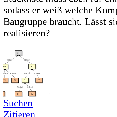
sodass er weiß welche Komp
Baugruppe braucht. Lässt si
realisieren?
Suchen
Zitieren