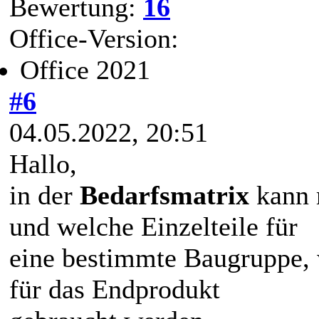
Bewertung:
16
Office-Version:
Office 2021
#6
04.05.2022, 20:51
Hallo,
in der
Bedarfsmatrix
kann 
und welche Einzelteile für
eine bestimmte Baugruppe,
für das Endprodukt