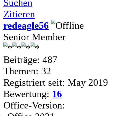
Suchen
Zitieren
redeagle56
Senior Member
Beiträge: 487
Themen: 32
Registriert seit: May 2019
Bewertung:
16
Office-Version: