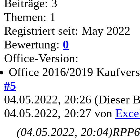
Beiträge: 3
Themen: 1
Registriert seit: May 2022
Bewertung:
0
Office-Version:
Office 2016/2019 Kaufvers
#5
04.05.2022, 20:26
(Dieser B
04.05.2022, 20:27 von
Exce
(04.05.2022, 20:04)
RPP6