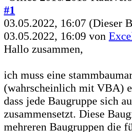
#1
03.05.2022, 16:07
(Dieser B
03.05.2022, 16:09 von
Exce
Hallo zusammen,
ich muss eine stammbaumart
(wahrscheinlich mit VBA) e
dass jede Baugruppe sich a
zusammensetzt. Diese Baugr
mehreren Baugruppen die f