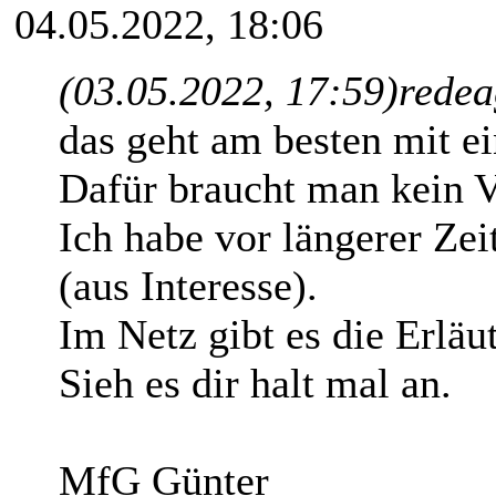
04.05.2022, 18:06
(03.05.2022, 17:59)
redea
das geht am besten mit 
Dafür braucht man kein
Ich habe vor längerer Zeit
(aus Interesse).
Im Netz gibt es die Erläu
Sieh es dir halt mal an.
MfG Günter