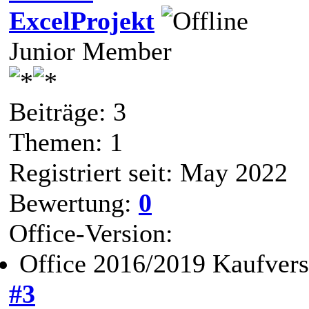
ExcelProjekt
Junior Member
Beiträge: 3
Themen: 1
Registriert seit: May 2022
Bewertung:
0
Office-Version:
Office 2016/2019 Kaufvers
#3