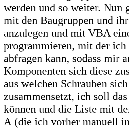
werden und so weiter. Nun 
mit den Baugruppen und ih
anzulegen und mit VBA ein
programmieren, mit der ich
abfragen kann, sodass mir a
Komponenten sich diese zus
aus welchen Schrauben sic
zusammensetzt, ich soll das
können und die Liste mit d
A (die ich vorher manuell i