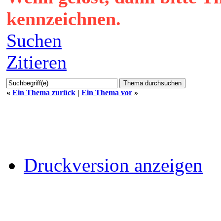
kennzeichnen.
Suchen
Zitieren
«
Ein Thema zurück
|
Ein Thema vor
»
Druckversion anzeigen