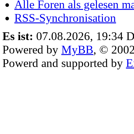
Alle Foren als gelesen m
RSS-Synchronisation
Es ist:
07.08.2026, 19:34
D
Powered by
MyBB
, © 200
Powerd and supported by
E