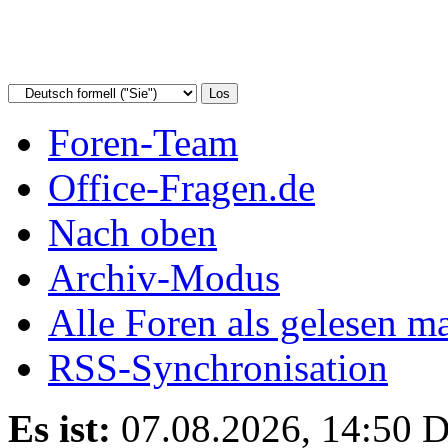
Foren-Team
Office-Fragen.de
Nach oben
Archiv-Modus
Alle Foren als gelesen m
RSS-Synchronisation
Es ist:
07.08.2026, 14:50
D