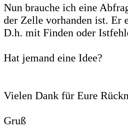
Nun brauche ich eine Abfrag
der Zelle vorhanden ist. Er 
D.h. mit Finden oder Istfehl
Hat jemand eine Idee?
Vielen Dank für Eure Rück
Gruß