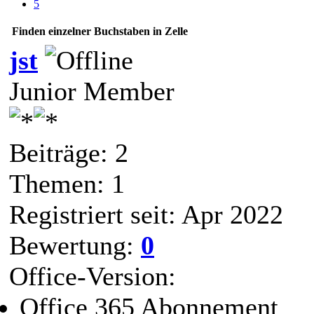
5
Finden einzelner Buchstaben in Zelle
jst
Junior Member
Beiträge: 2
Themen: 1
Registriert seit: Apr 2022
Bewertung:
0
Office-Version:
Office 365 Abonnement