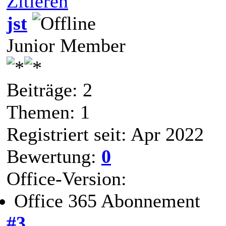
Zitieren
jst
Junior Member
Beiträge: 2
Themen: 1
Registriert seit: Apr 2022
Bewertung:
0
Office-Version:
Office 365 Abonnement
#3