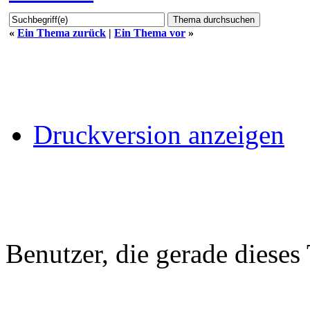
«
Ein Thema zurück
|
Ein Thema vor
»
Druckversion anzeigen
Benutzer, die gerade diese