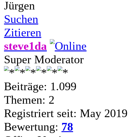
Jürgen
Suchen
Zitieren
steve1da
Super Moderator
Beiträge: 1.099
Themen: 2
Registriert seit: May 2019
Bewertung:
78