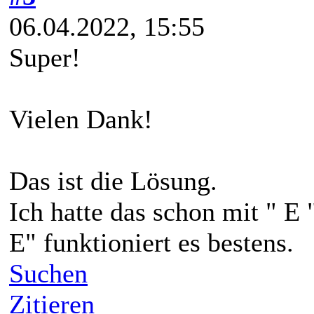
06.04.2022, 15:55
Super!
Vielen Dank!
Das ist die Lösung.
Ich hatte das schon mit " E 
E" funktioniert es bestens.
Suchen
Zitieren