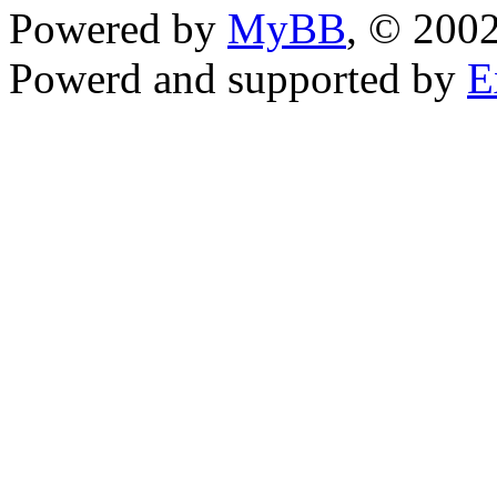
Powered by
MyBB
, © 200
Powerd and supported by
E