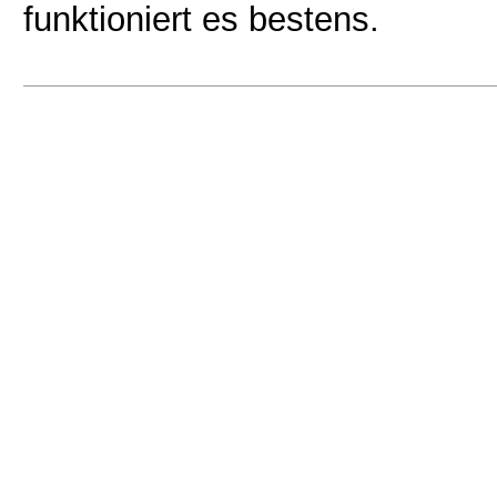
funktioniert es bestens.