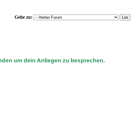
Gehe zu:
nden um dein Anliegen zu besprechen.