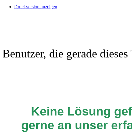
Druckversion anzeigen
Benutzer, die gerade diese
Keine Lösung ge
gerne an unser er