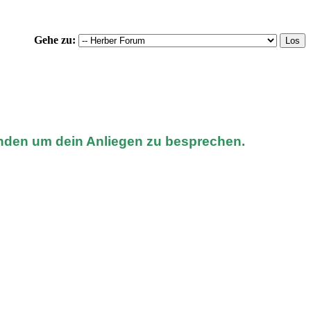
Gehe zu:
nden um dein Anliegen zu besprechen.