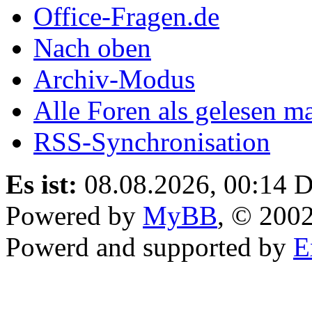
Office-Fragen.de
Nach oben
Archiv-Modus
Alle Foren als gelesen m
RSS-Synchronisation
Es ist:
08.08.2026, 00:14
D
Powered by
MyBB
, © 200
Powerd and supported by
E