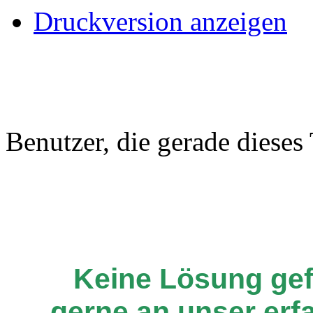
Druckversion anzeigen
Benutzer, die gerade diese
Keine Lösung ge
gerne an unser er