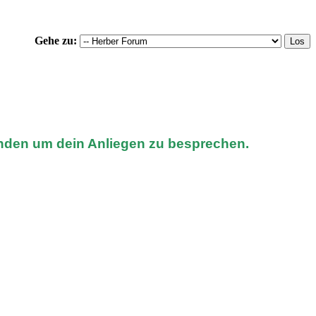
Gehe zu:
nden um dein Anliegen zu besprechen.