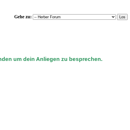
Gehe zu:
nden um dein Anliegen zu besprechen.