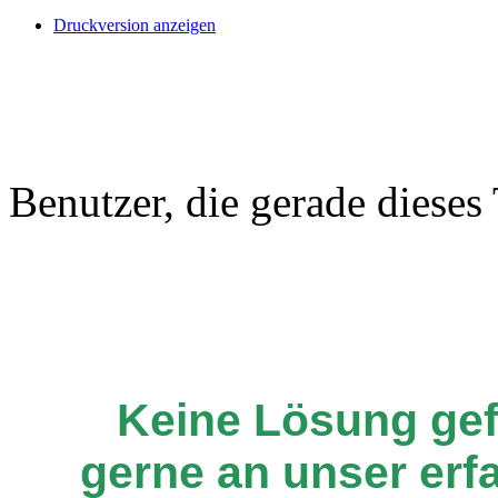
Druckversion anzeigen
Benutzer, die gerade diese
Keine Lösung ge
gerne an unser er