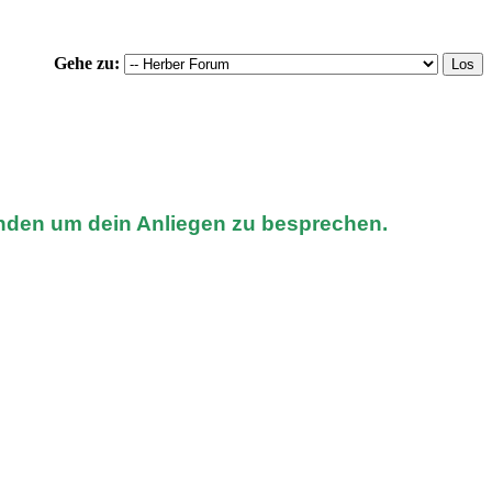
Gehe zu:
nden um dein Anliegen zu besprechen.