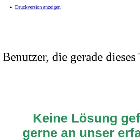
Druckversion anzeigen
Benutzer, die gerade diese
Keine Lösung ge
gerne an unser er