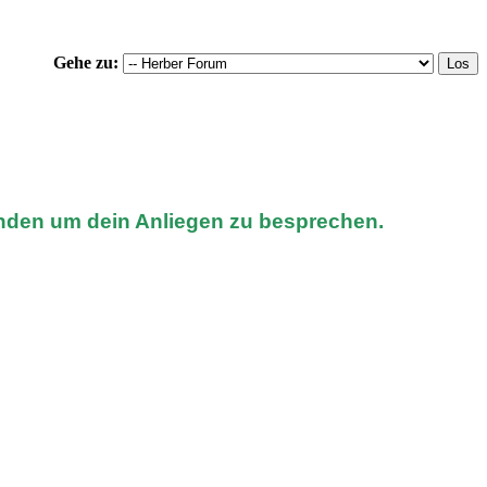
Gehe zu:
nden um dein Anliegen zu besprechen.