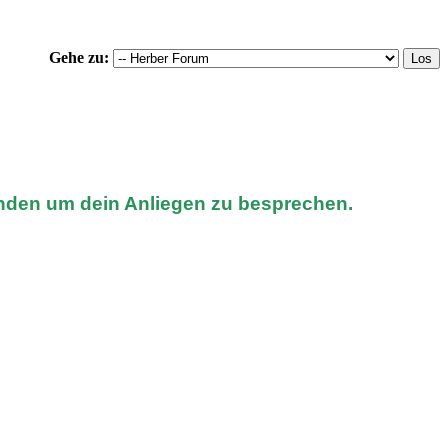
Gehe zu:
nden um dein Anliegen zu besprechen.