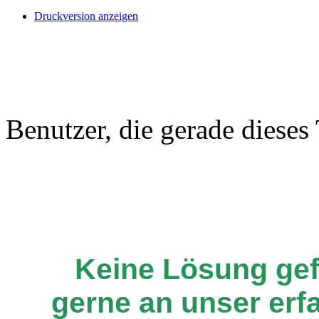
Druckversion anzeigen
Benutzer, die gerade diese
Keine Lösung ge
gerne an unser er