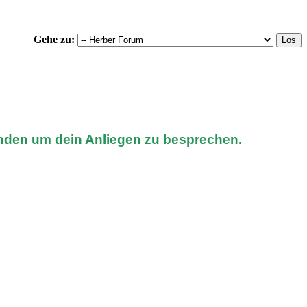
Gehe zu:
nden um dein Anliegen zu besprechen.