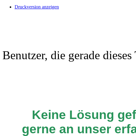
Druckversion anzeigen
Benutzer, die gerade diese
Keine Lösung ge
gerne an unser er