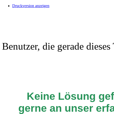
Druckversion anzeigen
Benutzer, die gerade diese
Keine Lösung ge
gerne an unser er