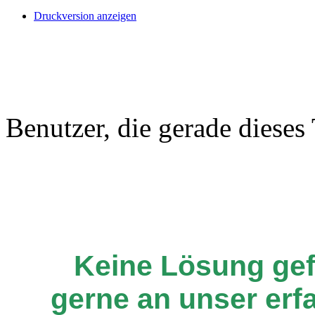
Druckversion anzeigen
Benutzer, die gerade diese
Keine Lösung ge
gerne an unser er