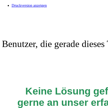
Druckversion anzeigen
Benutzer, die gerade diese
Keine Lösung ge
gerne an unser er