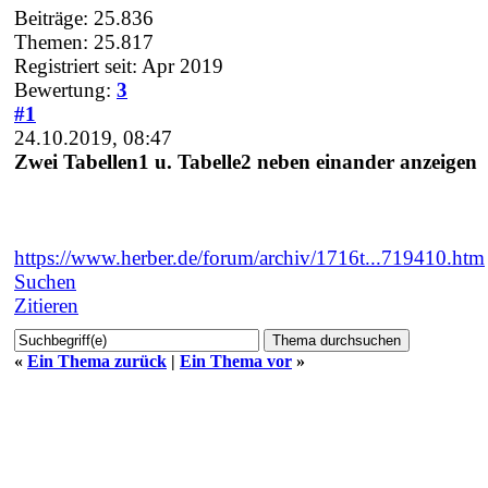
Beiträge: 25.836
Themen: 25.817
Registriert seit: Apr 2019
Bewertung:
3
#1
24.10.2019, 08:47
Zwei Tabellen1 u. Tabelle2 neben einander anzeigen
https://www.herber.de/forum/archiv/1716t...719410.htm
Suchen
Zitieren
«
Ein Thema zurück
|
Ein Thema vor
»