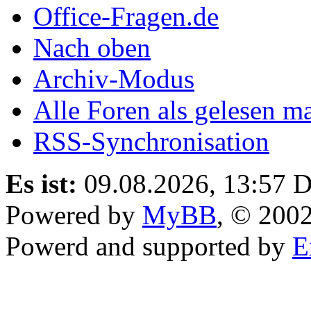
Office-Fragen.de
Nach oben
Archiv-Modus
Alle Foren als gelesen m
RSS-Synchronisation
Es ist:
09.08.2026, 13:57
D
Powered by
MyBB
, © 200
Powerd and supported by
E