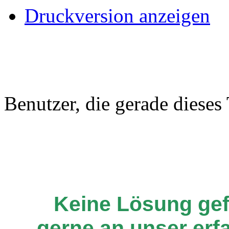
Druckversion anzeigen
Benutzer, die gerade diese
Keine Lösung ge
gerne an unser er