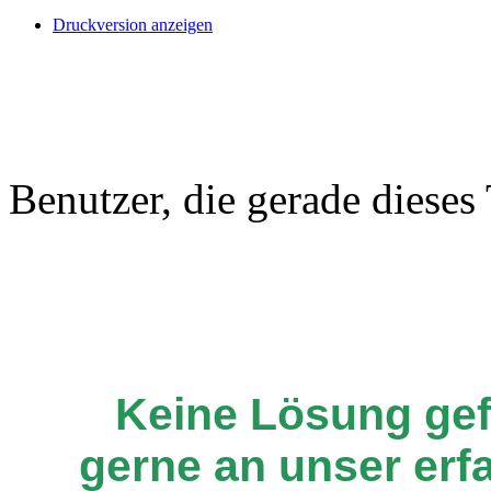
Druckversion anzeigen
Benutzer, die gerade diese
Keine Lösung ge
gerne an unser er