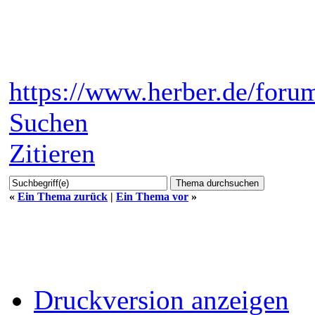
https://www.herber.de/foru
Suchen
Zitieren
«
Ein Thema zurück
|
Ein Thema vor
»
Druckversion anzeigen