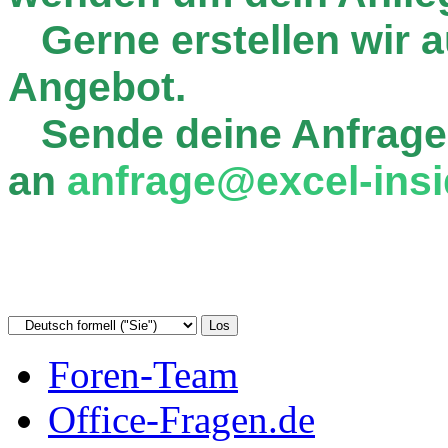
Gerne erstellen wir au
Angebot.
Sende deine Anfrage
an
anfrage@excel-insi
Foren-Team
Office-Fragen.de