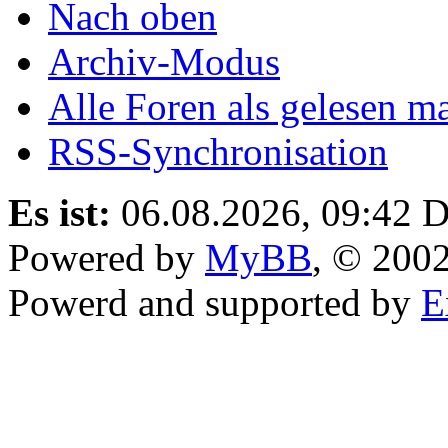
Nach oben
Archiv-Modus
Alle Foren als gelesen m
RSS-Synchronisation
Es ist:
06.08.2026, 09:42
D
Powered by
MyBB
, © 200
Powerd and supported by
E