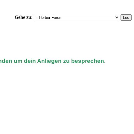
Gehe zu:
nden um dein Anliegen zu besprechen.