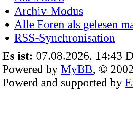
Archiv-Modus
Alle Foren als gelesen m
RSS-Synchronisation
Es ist:
07.08.2026, 14:43
D
Powered by
MyBB
, © 200
Powerd and supported by
E