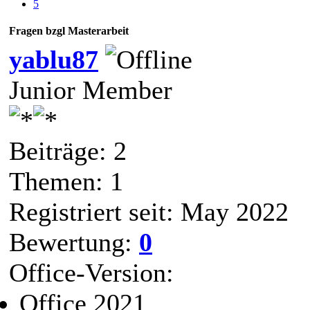
5
Fragen bzgl Masterarbeit
yablu87
Junior Member
Beiträge: 2
Themen: 1
Registriert seit: May 2022
Bewertung:
0
Office-Version:
Office 2021