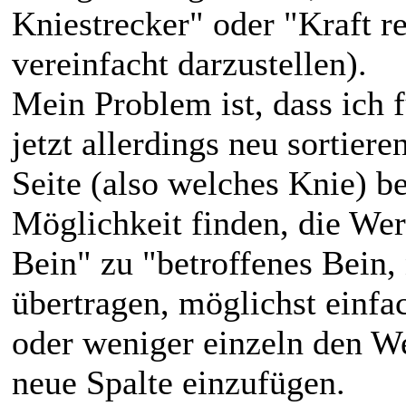
Kniestrecker" oder "Kraft r
vereinfacht darzustellen).
Mein Problem ist, dass ich 
jetzt allerdings neu sortie
Seite (also welches Knie) be
Möglichkeit finden, die Wer
Bein" zu "betroffenes Bein, 
übertragen, möglichst einfa
oder weniger einzeln den We
neue Spalte einzufügen.