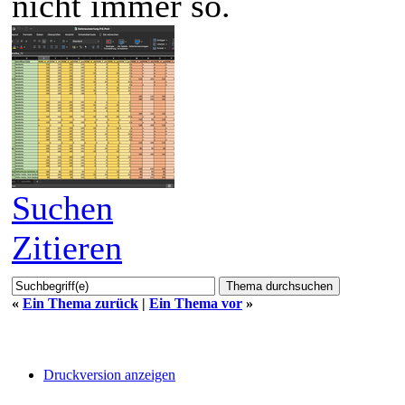
nicht immer so.
Suchen
Zitieren
«
Ein Thema zurück
|
Ein Thema vor
»
Druckversion anzeigen