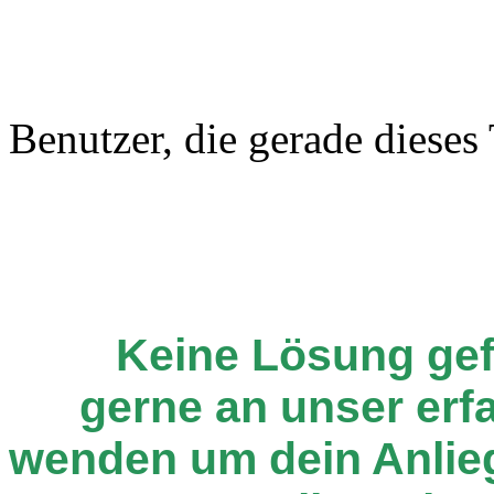
Benutzer, die gerade diese
Keine Lösung ge
gerne an unser er
wenden um dein Anlie