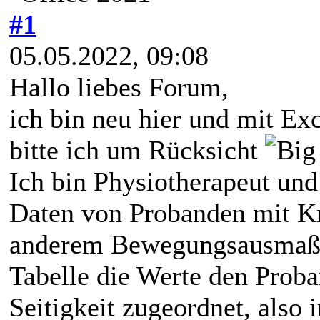
#1
05.05.2022, 09:08
Hallo liebes Forum,
ich bin neu hier und mit Exc
bitte ich um Rücksicht
Ich bin Physiotherapeut und
Daten von Probanden mit Kn
anderem Bewegungsausmaß u
Tabelle die Werte den Prob
Seitigkeit zugeordnet, also 