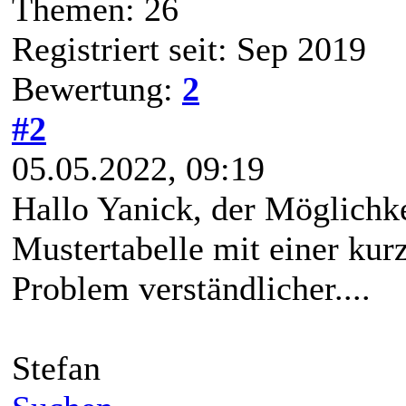
Themen: 26
Registriert seit: Sep 2019
Bewertung:
2
#2
05.05.2022, 09:19
Hallo Yanick, der Möglichke
Mustertabelle mit einer kur
Problem verständlicher....
Stefan