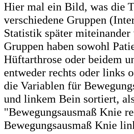
Hier mal ein Bild, was die T
verschiedene Gruppen (Interv
Statistik später miteinander
Gruppen haben sowohl Patie
Hüftarthrose oder beidem un
entweder rechts oder links od
die Variablen für Bewegun
und linkem Bein sortiert, a
"Bewegungsausmaß Knie rec
Bewegungsausmaß Knie links