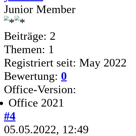
Junior Member
Beiträge: 2
Themen: 1
Registriert seit: May 2022
Bewertung:
0
Office-Version:
Office 2021
#4
05.05.2022, 12:49