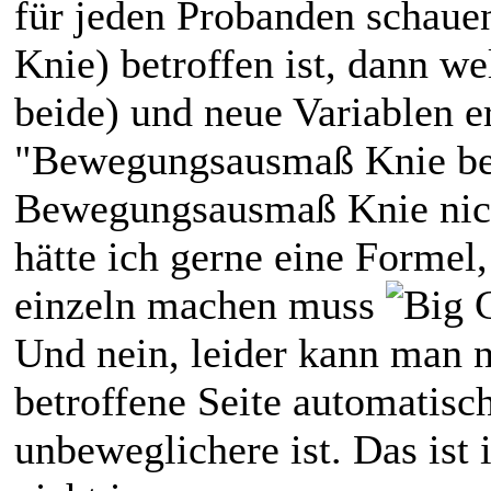
für jeden Probanden schaue
Knie) betroffen ist, dann we
beide) und neue Variablen e
"Bewegungsausmaß Knie bet
Bewegungsausmaß Knie nicht
hätte ich gerne eine Formel,
einzeln machen muss
Und nein, leider kann man n
betroffene Seite automatisc
unbeweglichere ist. Das ist i