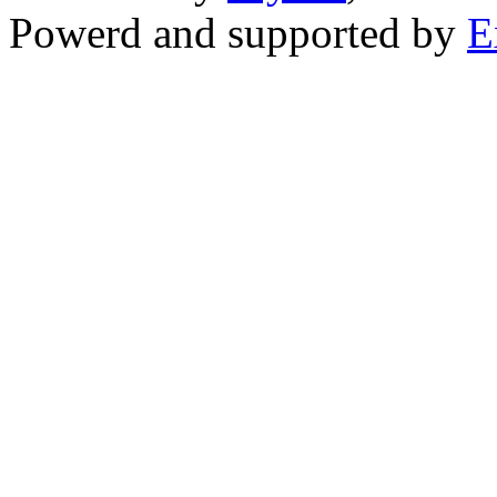
Powerd and supported by
E