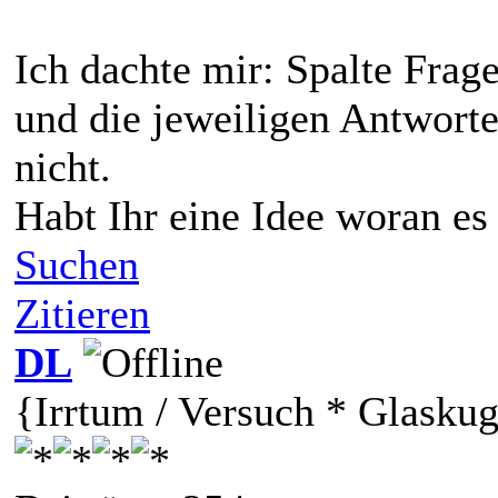
Ich dachte mir: Spalte Fra
und die jeweiligen Antworte
nicht.
Habt Ihr eine Idee woran es
Suchen
Zitieren
DL
{Irrtum / Versuch * Glaskug