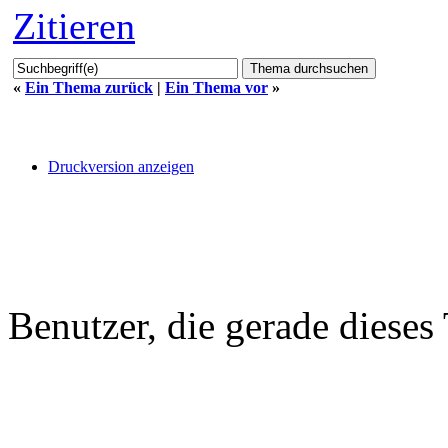
Zitieren
«
Ein Thema zurück
|
Ein Thema vor
»
Druckversion anzeigen
Benutzer, die gerade diese