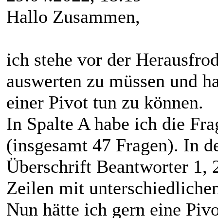
Hallo Zusammen,
ich stehe vor der Herausfro
auswerten zu müssen und hat
einer Pivot tun zu können.
In Spalte A habe ich die Fr
(insgesamt 47 Fragen). In d
Überschrift Beantworter 1, 
Zeilen mit unterschiedliche
Nun hätte ich gern eine Pivo