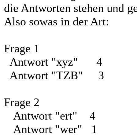
die Antworten stehen und g
Also sowas in der Art:
Frage 1
Antwort "xyz" 4
Antwort "TZB" 3
Frage 2
Antwort "ert" 4
Antwort "wer" 1