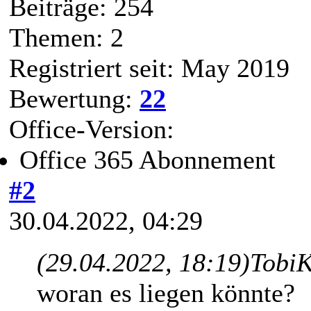
Beiträge: 254
Themen: 2
Registriert seit: May 2019
Bewertung:
22
Office-Version:
Office 365 Abonnement
#2
30.04.2022, 04:29
(29.04.2022, 18:19)
TobiK
woran es liegen könnte?