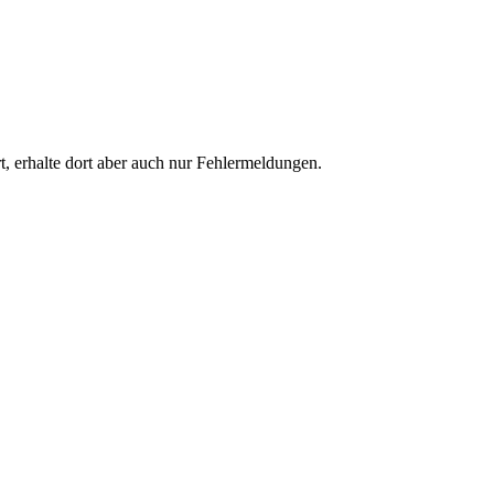
 erhalte dort aber auch nur Fehlermeldungen.