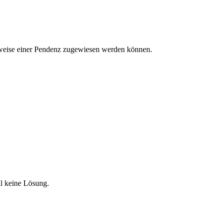
sweise einer Pendenz zugewiesen werden können.
ll keine Lösung.