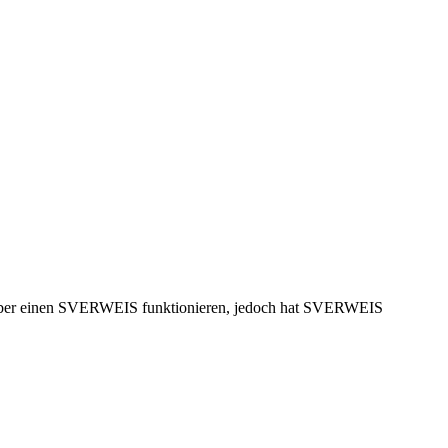
 ja über einen SVERWEIS funktionieren, jedoch hat SVERWEIS