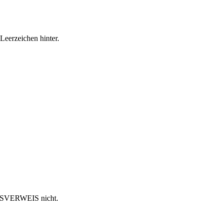
Leerzeichen hinter.
er SVERWEIS nicht.