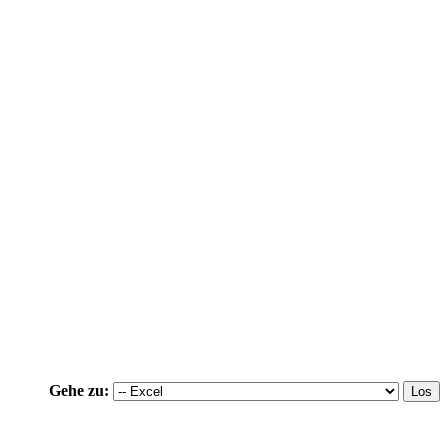
Gehe zu: