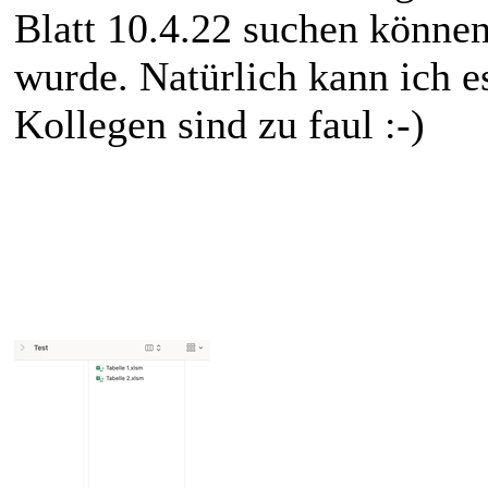
Blatt 10.4.22 suchen könne
wurde. Natürlich kann ich 
Kollegen sind zu faul :-)