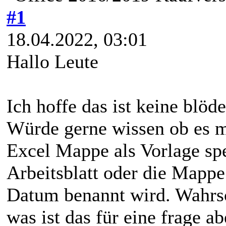
#1
18.04.2022, 03:01
Hallo Leute
Ich hoffe das ist keine blöde
Würde gerne wissen ob es m
Excel Mappe als Vorlage sp
Arbeitsblatt oder die Mapp
Datum benannt wird. Wahrs
was ist das für eine frage 