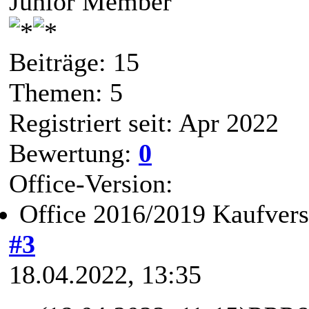
Junior Member
Beiträge: 15
Themen: 5
Registriert seit: Apr 2022
Bewertung:
0
Office-Version:
Office 2016/2019 Kaufvers
#3
18.04.2022, 13:35