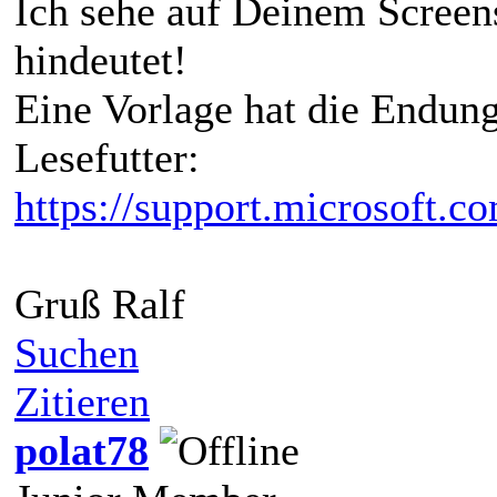
Ich sehe auf Deinem Screens
hindeutet!
Eine Vorlage hat die Endung
Lesefutter:
https://support.microsoft.c
Gruß Ralf
Suchen
Zitieren
polat78