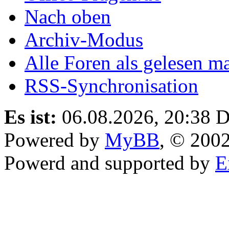
Nach oben
Archiv-Modus
Alle Foren als gelesen m
RSS-Synchronisation
Es ist:
06.08.2026, 20:38
D
Powered by
MyBB
, © 200
Powerd and supported by
E