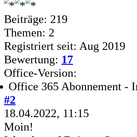
Beiträge: 219
Themen: 2
Registriert seit: Aug 2019
Bewertung:
17
Office-Version:
Office 365 Abonnement - I
#2
18.04.2022, 11:15
Moin!