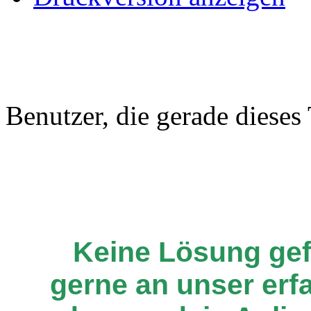
Benutzer, die gerade diese
Keine Lösung ge
gerne an unser er