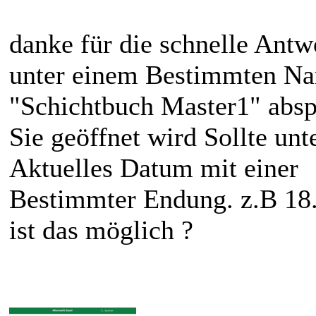
danke für die schnelle Antw
unter einem Bestimmten Nam
"Schichtbuch Master1" absp
Sie geöffnet wird Sollte unt
Aktuelles Datum mit einer
Bestimmter Endung. z.B 18.
ist das möglich ?