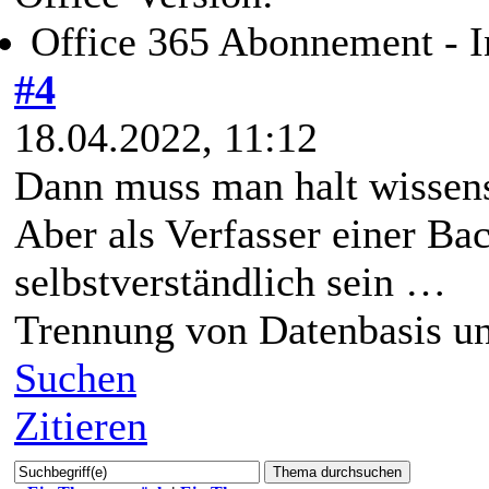
Office 365 Abonnement - I
#4
18.04.2022, 11:12
Dann muss man halt wissensc
Aber als Verfasser einer Bac
selbstverständlich sein …
Trennung von Datenbasis un
Suchen
Zitieren