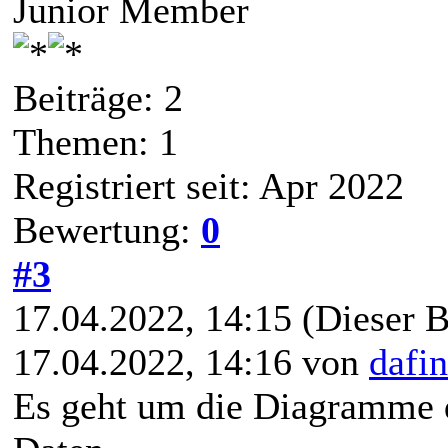
Junior Member
Beiträge: 2
Themen: 1
Registriert seit: Apr 2022
Bewertung:
0
#3
17.04.2022, 14:15
(Dieser B
17.04.2022, 14:16 von
dafi
Es geht um die Diagramme di