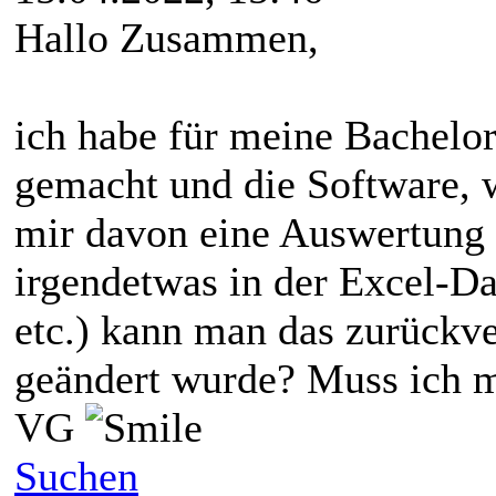
Hallo Zusammen,
ich habe für meine Bachelo
gemacht und die Software, w
mir davon eine Auswertung 
irgendetwas in der Excel-Da
etc.) kann man das zurückv
geändert wurde? Muss ich 
VG
Suchen