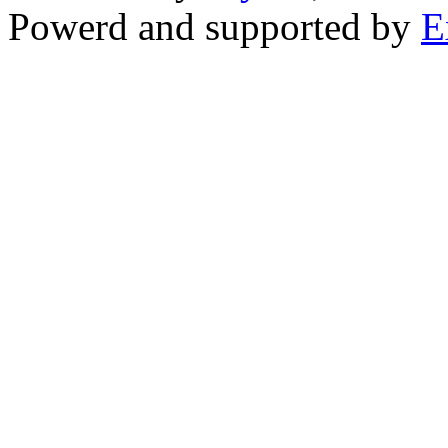
Powerd and supported by
E