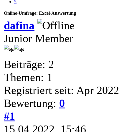
5
Online-Umfrage: Excel-Auswertung
dafina
Junior Member
Beiträge: 2
Themen: 1
Registriert seit: Apr 2022
Bewertung:
0
#1
15.04.2022, 15:46