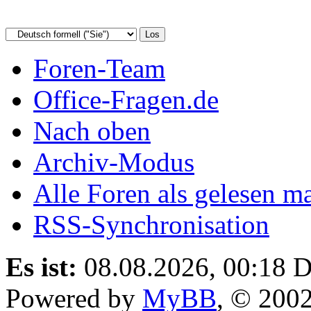
Foren-Team
Office-Fragen.de
Nach oben
Archiv-Modus
Alle Foren als gelesen m
RSS-Synchronisation
Es ist:
08.08.2026, 00:18
D
Powered by
MyBB
, © 200