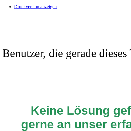
Druckversion anzeigen
Benutzer, die gerade diese
Keine Lösung ge
gerne an unser er