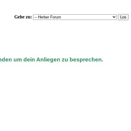
Gehe zu:
nden um dein Anliegen zu besprechen.