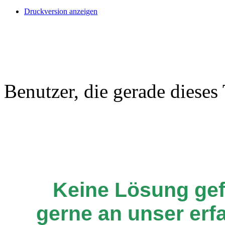
Druckversion anzeigen
Benutzer, die gerade diese
Keine Lösung ge
gerne an unser er