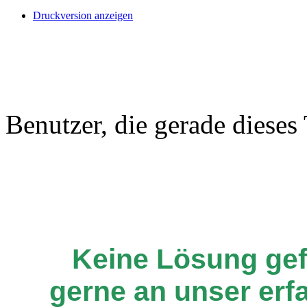
Druckversion anzeigen
Benutzer, die gerade diese
Keine Lösung ge
gerne an unser er