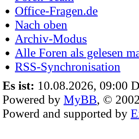
Office-Fragen.de
Nach oben
Archiv-Modus
Alle Foren als gelesen m
RSS-Synchronisation
Es ist:
10.08.2026, 09:00
D
Powered by
MyBB
, © 200
Powerd and supported by
E