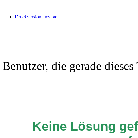
Druckversion anzeigen
Benutzer, die gerade diese
Keine Lösung ge