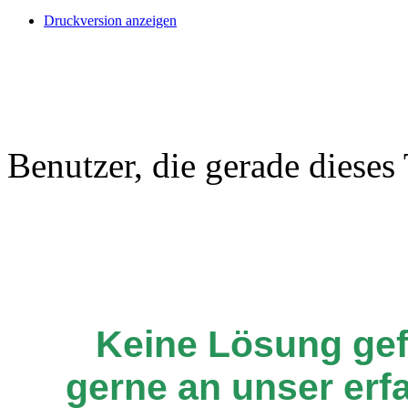
Druckversion anzeigen
Benutzer, die gerade diese
Keine Lösung ge
gerne an unser er