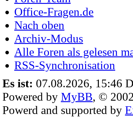
Office-Fragen.de
Nach oben
Archiv-Modus
Alle Foren als gelesen m
RSS-Synchronisation
Es ist:
07.08.2026, 15:46
D
Powered by
MyBB
, © 200
Powerd and supported by
E