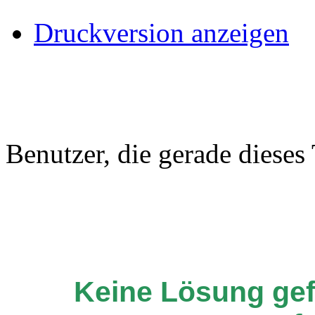
Druckversion anzeigen
Benutzer, die gerade diese
Keine Lösung ge