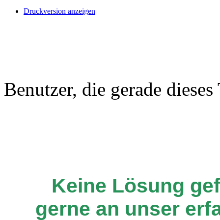
Druckversion anzeigen
Benutzer, die gerade diese
Keine Lösung ge
gerne an unser er