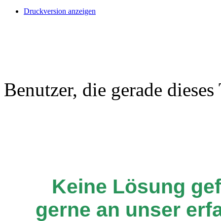
Druckversion anzeigen
Benutzer, die gerade diese
Keine Lösung ge
gerne an unser er