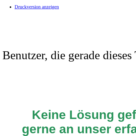
Druckversion anzeigen
Benutzer, die gerade diese
Keine Lösung ge
gerne an unser er