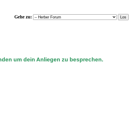
Gehe zu:
nden um dein Anliegen zu besprechen.