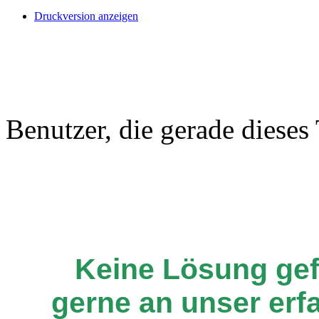
Druckversion anzeigen
Benutzer, die gerade diese
Keine Lösung ge
gerne an unser er