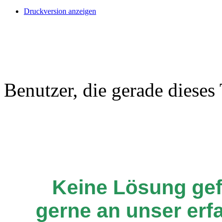
Druckversion anzeigen
Benutzer, die gerade diese
Keine Lösung ge
gerne an unser er