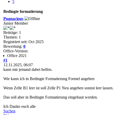
5
Bedingte formatierung
Pugnacious
Junior Member
Beiträge: 1
Themen: 1
Registriert seit: Oct 2025
Bewertung:
0
Office-Version:
Office 2021
#1
12.11.2025, 06:07
kann mir jemand dabei helfen.
Wie kann ich in Bedingte Formatierung Formel angeben
Wenn Zelle B1 leer ist soll Zelle P1 Neu angeben sonnst leer lassen.
Das soll aber in Bedingte Formatierung eingebaut werden.
Ich Danke euch alle
Suchen