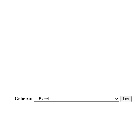
Gehe zu: