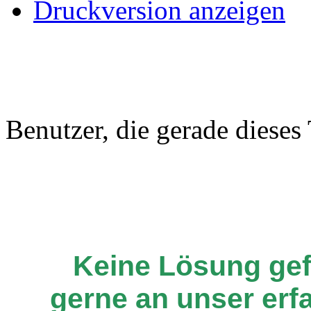
Druckversion anzeigen
Benutzer, die gerade diese
Keine Lösung ge
gerne an unser er