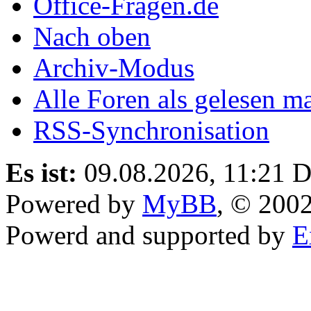
Office-Fragen.de
Nach oben
Archiv-Modus
Alle Foren als gelesen m
RSS-Synchronisation
Es ist:
09.08.2026, 11:21
D
Powered by
MyBB
, © 200
Powerd and supported by
E