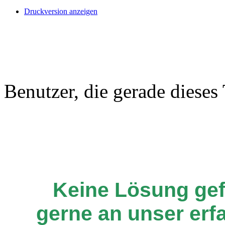
Druckversion anzeigen
Benutzer, die gerade diese
Keine Lösung ge
gerne an unser er