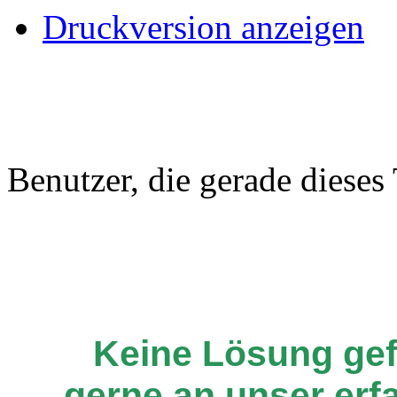
Druckversion anzeigen
Benutzer, die gerade diese
Keine Lösung ge
gerne an unser er