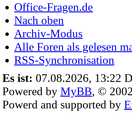
Office-Fragen.de
Nach oben
Archiv-Modus
Alle Foren als gelesen m
RSS-Synchronisation
Es ist:
07.08.2026, 13:22
D
Powered by
MyBB
, © 200
Powerd and supported by
E