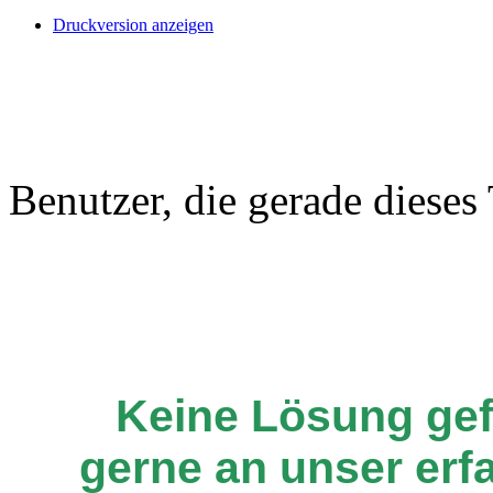
Druckversion anzeigen
Benutzer, die gerade diese
Keine Lösung ge
gerne an unser er