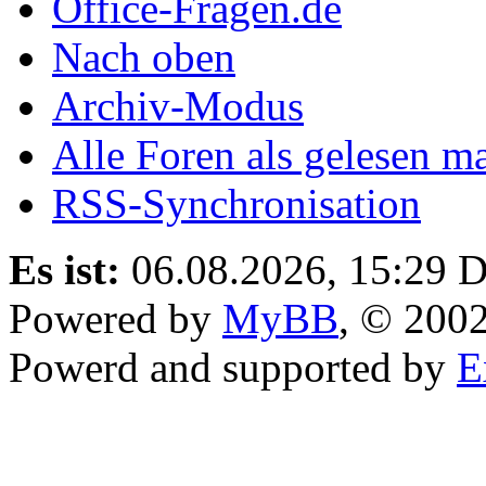
Office-Fragen.de
Nach oben
Archiv-Modus
Alle Foren als gelesen m
RSS-Synchronisation
Es ist:
06.08.2026, 15:29
D
Powered by
MyBB
, © 200
Powerd and supported by
E