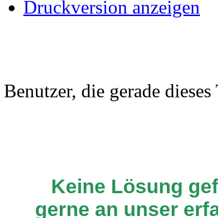
Druckversion anzeigen
Benutzer, die gerade diese
Keine Lösung ge
gerne an unser er