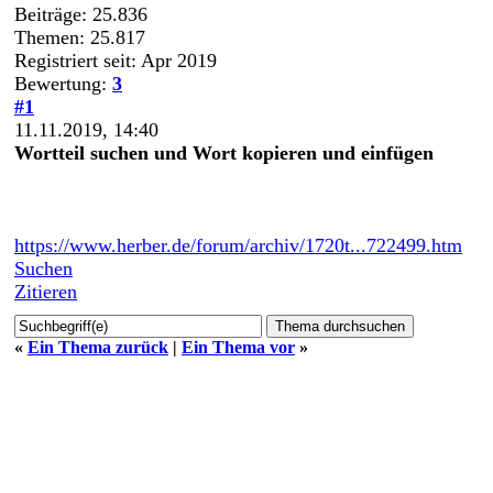
Beiträge: 25.836
Themen: 25.817
Registriert seit: Apr 2019
Bewertung:
3
#1
11.11.2019, 14:40
Wortteil suchen und Wort kopieren und einfügen
https://www.herber.de/forum/archiv/1720t...722499.htm
Suchen
Zitieren
«
Ein Thema zurück
|
Ein Thema vor
»