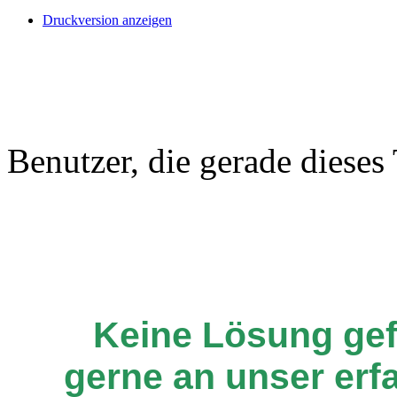
Druckversion anzeigen
Benutzer, die gerade diese
Keine Lösung ge
gerne an unser er